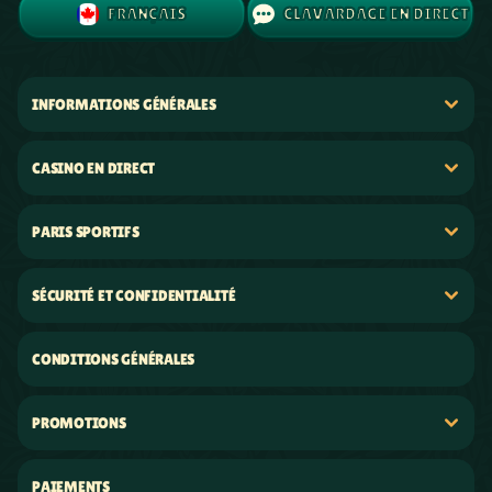
FRANÇAIS
CLAVARDAGE EN DIRECT
INFORMATIONS GÉNÉRALES
CASINO EN DIRECT
PARIS SPORTIFS
SÉCURITÉ ET CONFIDENTIALITÉ
CONDITIONS GÉNÉRALES
PROMOTIONS
PAIEMENTS