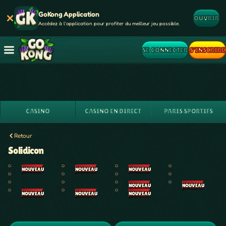
GoKong Application
OUVRIR
Accédez à l'application pour profiter du meilleur jeu possible.
SE CONNECTER
S'INSCRIRE
CASINO
CASINO EN DIRECT
PARIS SPORTIFS
Retour
Solidicon
NOUVEAU
NOUVEAU
NOUVEAU
NOUVEAU
NOUVEAU
NOUVEAU
NOUVEAU
NOUVEAU