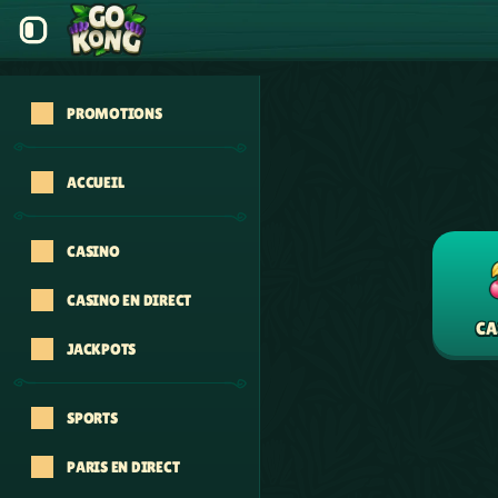
PROMOTIONS
ACCUEIL
CASINO
CASINO EN DIRECT
CA
JACKPOTS
SPORTS
PARIS EN DIRECT