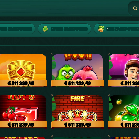
TTE JACKPOTTER
LYKKE JACKPOTTER
NYE JACKPOTTER
€ 511 239,49
€ 511 239,49
€ 511 23
€ 511 239,49
€ 511 239,49
€ 511 23