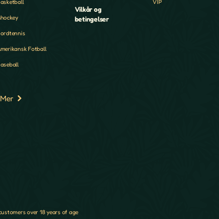
asketball
VIP
Vilkår og
shockey
betingelser
ordtennis
merikansk Fotball
aseball
Mer
customers over 18 years of age