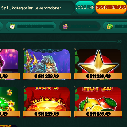
LOGG INN
REGISTRER DEG
Spill, kategorier, leverandører
DAGLIG JACKPOTTER
JACKPOTTSPILL
ALLE J
9,49
€ 511 239,49
€ 511 239,49
9,49
€ 511 239,49
€ 511 239,49