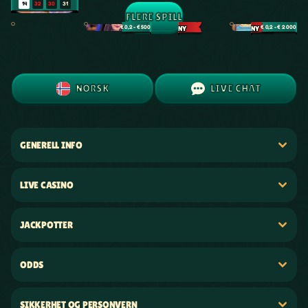
14
32
30
31
FLERE SPILL
17
19
27
31
€ 0,2
 - € 500 
€ 0,2
 - € 2 000 
NY
NY
0
0
26
29
34
16
10
32
1
5
26
13
NORSK
LIVE CHAT
GENERELL INFO
LIVE CASINO
JACKPOTTER
ODDS
SIKKERHET OG PERSONVERN