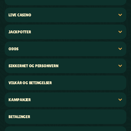
LIVE CASINO
JACKPOTTER
ODDS
SIKKERHET OG PERSONVERN
VILKÅR OG BETINGELSER
KAMPANJER
BETALINGER