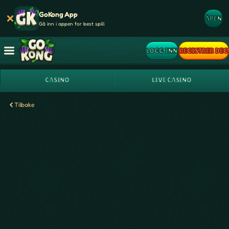
GoKong App
ÅPEN
Gå inn i appen for best spill
LOGG INN
REGISTRER DEG
CASINO
LIVE CASINO
Tilbake