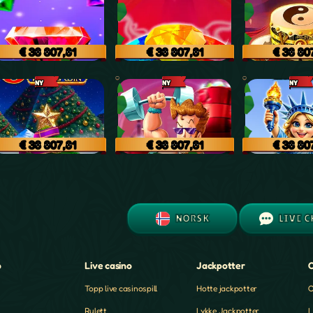
€ 38 807,81
€ 38 807,81
€ 38 80
NY
NY
NY
€ 38 807,81
€ 38 807,81
€ 38 80
NORSK
LIVE C
o
Live casino
Jackpotter
Topp live casinospill
Hotte jackpotter
O
Rulett
Lykke Jackpotter
L