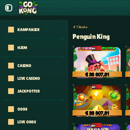
Tilbake
KAMPANJER
Penguin King
HJEM
NY
CASINO
€ 38 807,81
LIVE CASINO
NY
JACKPOTTER
ODDS
€ 38 807,81
LIVE ODDS
NY