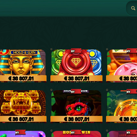
NY
NY
€ 38 807,81
€ 38 807,81
€ 38 80
NY
NY
€ 38 807,81
€ 38 807,81
€ 38 80
NY
NY
NY