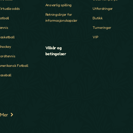
Ansvarlig spilling
irtuelle odds
Utfordringer
Retningslinjer for
otball
Butikk
informasjonskapsler
ennis
Turneringer
asketball
VIP
shockey
Vilkår og
betingelser
ordtennis
merikansk Fotball
aseball
Mer