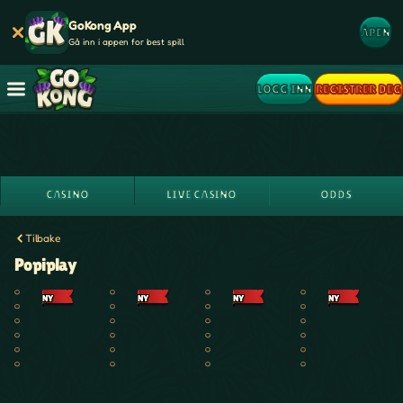
GoKong App
ÅPEN
Gå inn i appen for best spill
LOGG INN
REGISTRER DEG
CASINO
LIVE CASINO
ODDS
Tilbake
Popiplay
NY
NY
NY
NY