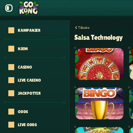
Tilbake
KAMPANJER
Salsa Technology
HJEM
CASINO
LIVE CASINO
JACKPOTTER
ODDS
LIVE ODDS