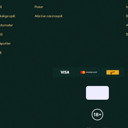
ll
Poker
I
kelige spill
Alle live casinospill
B
automater
A
ll
B
ckpotter
ll