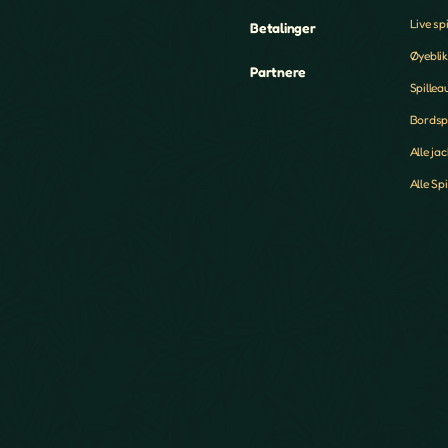
Live spi
Betalinger
Øyeblik
Partnere
Spille
Bordspi
Alle ja
Alle Spi