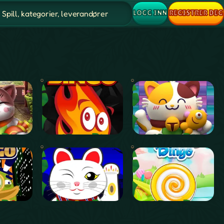
LOGG INN
REGISTRER DEG
Spill, kategorier, leverandører