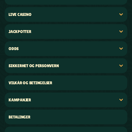
LIVE CASINO
JACKPOTTER
ODDS
SIKKERHET OG PERSONVERN
VILKÅR OG BETINGELSER
KAMPANJER
BETALINGER