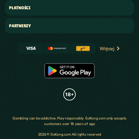
PŁATNOŚCI
PARTNERZY
Więcej
Gambling can be addictive. Play responsibly.
GoKong.com
only accepts
customers over 18 years of age
2026 ©
GoKong.com
All rights reserved