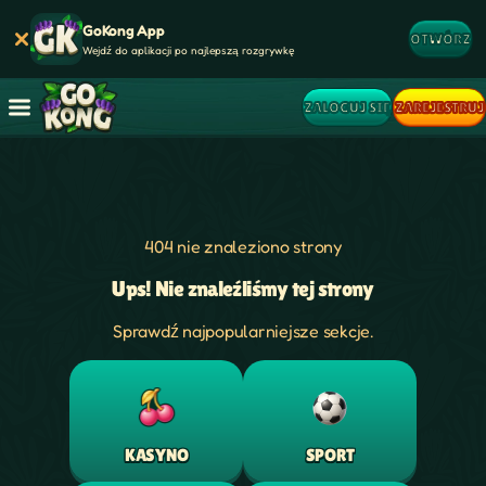
GoKong App
OTWÓRZ
Wejdź do aplikacji po najlepszą rozgrywkę
ZALOGUJ SIĘ
ZAREJESTRUJ
404 nie znaleziono strony
Ups! Nie znaleźliśmy tej strony
Sprawdź najpopularniejsze sekcje.
KASYNO
SPORT