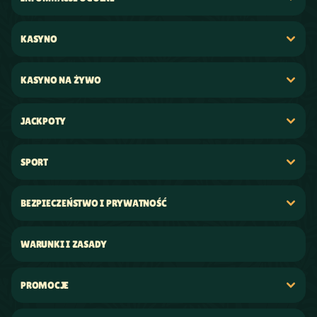
KASYNO
KASYNO NA ŻYWO
JACKPOTY
SPORT
BEZPIECZEŃSTWO I PRYWATNOŚĆ
WARUNKI I ZASADY
PROMOCJE