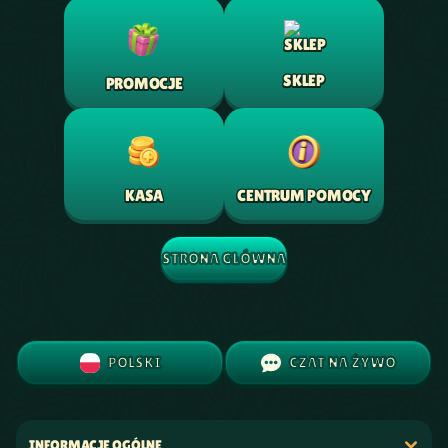
SKLEP
PROMOCJE
CENTRUM POMOCY
KASA
STRONA GŁÓWNA
POLSKI
CZAT NA ŻYWO
INFORMACJE OGÓLNE