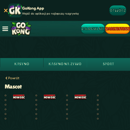
GoKong App
OTWÓRZ
Wejdź do aplikacji po najlepszą rozgrywkę
ZALOGUJ SIĘ
ZAREJESTRUJ
KASYNO
KASYNO NA ŻYWO
SPORT
Powrót
Mascot
NOWOŚĆ
NOWOŚĆ
NOWOŚĆ