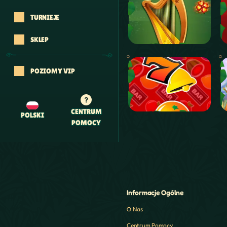
TURNIEJE
SKLEP
POZIOMY VIP
CENTRUM
POLSKI
POMOCY
Informacje Ogólne
O Nas
Centrum Pomocy