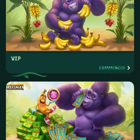
VIP
COMMENCER
SPÉCIALES