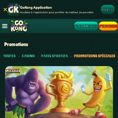
GoKong Application
OUVRIR
Accédez à l'application pour profiter du meilleur jeu possible.
SE CONNECTER
S'INSCRIRE
Promotions
TOUTES
CASINO
PARIS SPORTIFS
PROMOTIONS SPÉCIALES
SPÉCIALES