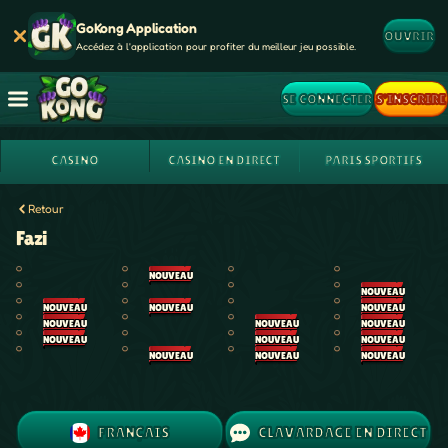
GoKong Application
OUVRIR
Accédez à l'application pour profiter du meilleur jeu possible.
SE CONNECTER
S'INSCRIRE
CASINO
CASINO EN DIRECT
PARIS SPORTIFS
Retour
Fazi
NOUVEAU
NOUVEAU
NOUVEAU
NOUVEAU
NOUVEAU
NOUVEAU
NOUVEAU
NOUVEAU
NOUVEAU
NOUVEAU
NOUVEAU
NOUVEAU
NOUVEAU
NOUVEAU
FRANÇAIS
CLAVARDAGE EN DIRECT