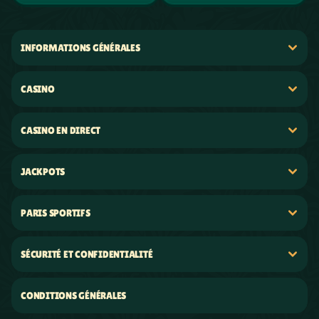
INFORMATIONS GÉNÉRALES
CASINO
CASINO EN DIRECT
JACKPOTS
PARIS SPORTIFS
SÉCURITÉ ET CONFIDENTIALITÉ
CONDITIONS GÉNÉRALES