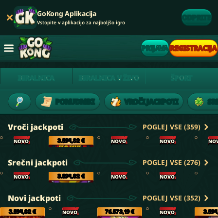
GoKong Aplikacija
ODPRITE
Vstopite v aplikacijo za najboljšo igro
PRIJAVA
REGISTRACIJA
IGRALNICA
IGRALNICA V ŽIVO
ŠPORT
PONUDNIKI
VROČI JACKPOTI
SR
Vroči jackpoti
POGLEJ VSE (359)
3.594,82 €
NOVO
NOVO
NOVO
NO
Srečni jackpoti
POGLEJ VSE (276)
3.594,82 €
NOVO
NOVO
NOVO
Novi jackpoti
POGLEJ VSE (352)
3.594,82 €
76.573,19 €
3.594
NOVO
NOVO
NOVO
NO