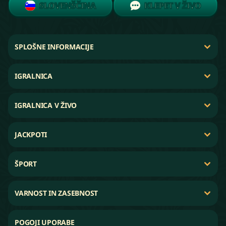
SLOVENŠČINA
KLEPET V ŽIVO
SPLOŠNE INFORMACIJE
IGRALNICA
IGRALNICA V ŽIVO
JACKPOTI
ŠPORT
VARNOST IN ZASEBNOST
POGOJI UPORABE