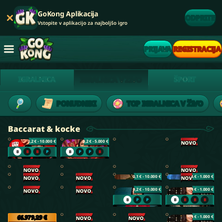
GoKong Aplikacija
ODPRITE
Vstopite v aplikacijo za najboljšo igro
PRIJAVA
REGISTRACIJA
IGRALNICA
ŠPORT
IGRALNICA V ŽIVO
PONUDNIKI
TOP IGRALNICA V ŽIVO
Baccarat & kocke
0,2 €
 - 10.000 € 
0,2 €
 - 5.000 € 
NOVO
B
B
B
P
B
P
P
B
T
P
B
B
P
P
P
B
NOVO
NOVO
P
P
P
B
P
P
T
T
0,1 €
 - 10.000 € 
1 €
 - 1.000 € 
NOVO
NOVO
NOVO
P
P
T
P
P
P
P
P
0,2 €
 - 10.000 € 
1 €
 - 1.000 € 
NOVO
NOVO
T
P
B
B
B
P
P
B
B
P
P
B
B
B
B
B
P
P
B
B
P
66.979,29 €
1 €
 - 1.000 € 
NOVO
NOVO