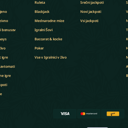
Ruleta
Srečni jackpoti
S
ljeno
Blackjack
Novi jackpoti
V
zivno
Mednarodne mize
Vsi jackpoti
i bonusov
Igralni Šovi
T
ays
Baccarat & kocke
K
živo
Poker
H
t igre
Vse v Igralnici v živo
N
i avtomati
A
e igre
B
kpoti
re