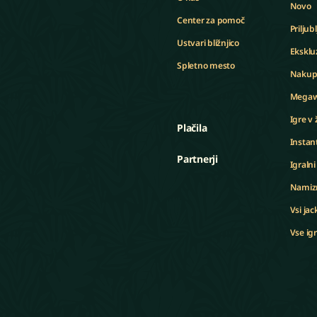
Novo
Center za pomoč
Priljub
Ustvari bližnjico
Eksklu
Spletno mesto
Nakup
Megaw
Igre v 
Plačila
Instan
Partnerji
Igraln
Namizn
Vsi jac
Vse ig