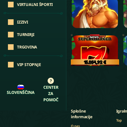
VIRTUALNI ŠPORTI
IZZIVI
TURNIRJI
NOVO
TRGOVINA
15.854,92 €
VIP STOPNJE
CENTER
SLOVENŠČINA
ZA
POMOČ
Splošne
Igral
informacije
Top
O nas