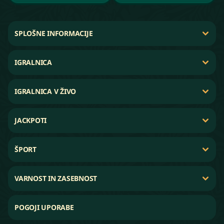
SPLOŠNE INFORMACIJE
IGRALNICA
IGRALNICA V ŽIVO
JACKPOTI
ŠPORT
VARNOST IN ZASEBNOST
POGOJI UPORABE