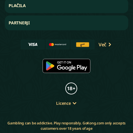
PLAČILA
PARTNERJI
Več
Licence
Gambling can be addictive. Play responsibly.
GoKong.com
only accepts
customers over 18 years of age