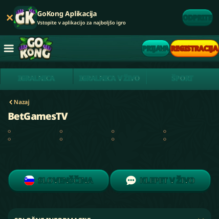
GoKong Aplikacija
ODPRITE
Vstopite v aplikacijo za najboljšo igro
PRIJAVA
REGISTRACIJA
IGRALNICA
IGRALNICA V ŽIVO
ŠPORT
Nazaj
BetGamesTV
SLOVENŠČINA
KLEPET V ŽIVO