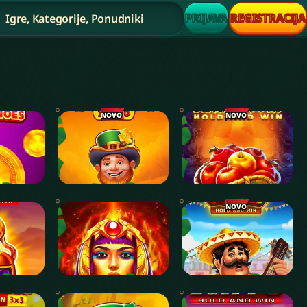
PRIJAVA
REGISTRACIJA
Igre, Kategorije, Ponudniki
NOVO
NOVO
NOVO