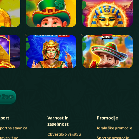
NOVO
V ŽIVO
Šport
Varnost in
Promocije
zasebnost
portna stavnica
Igralniške promocije
Obvestilo o varstvu
tave v živo
Športne promocije