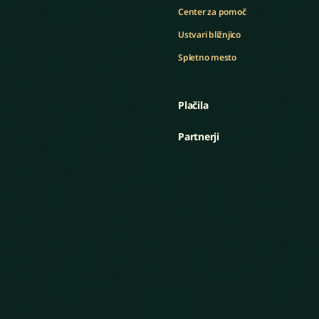
Center za pomoč
Ustvari bližnjico
Spletno mesto
Plačila
Partnerji