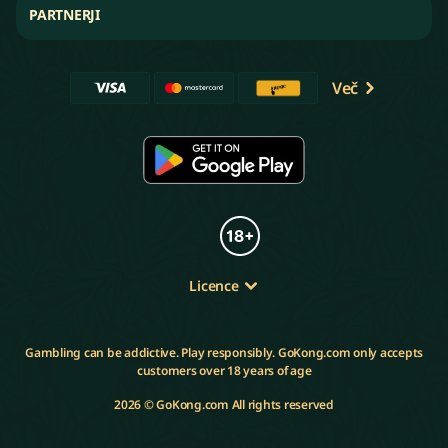
PARTNERJI
Več
Licence
Gambling can be addictive. Play responsibly.
GoKong.com
only accepts
customers over 18 years of age
2026 ©
GoKong.com
All rights reserved