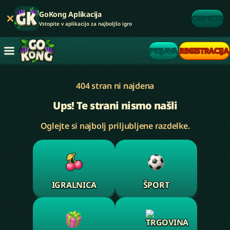
GoKong Aplikacija
ODPRITE
Vstopite v aplikacijo za najboljšo igro
PRIJAVA
REGISTRACIJA
404 stran ni najdena
Ups! Te strani nismo našli
Oglejte si najbolj priljubljene razdelke.
IGRALNICA
ŠPORT