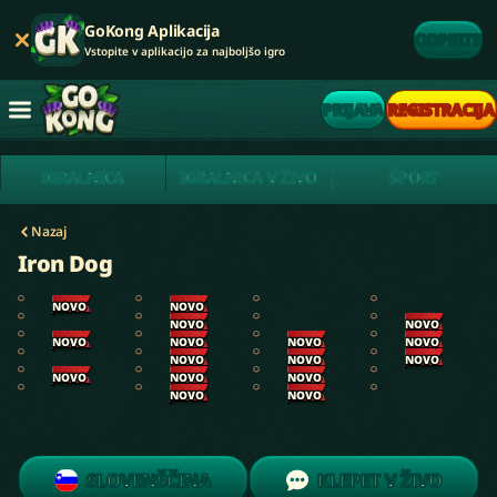
GoKong Aplikacija
ODPRITE
Vstopite v aplikacijo za najboljšo igro
PRIJAVA
REGISTRACIJA
IGRALNICA
IGRALNICA V ŽIVO
ŠPORT
Nazaj
Iron Dog
NOVO
NOVO
NOVO
NOVO
NOVO
NOVO
NOVO
NOVO
NOVO
NOVO
NOVO
NOVO
NOVO
NOVO
NOVO
NOVO
SLOVENŠČINA
KLEPET V ŽIVO