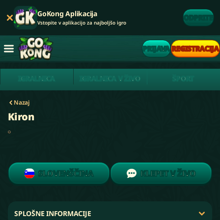
GoKong Aplikacija
ODPRITE
Vstopite v aplikacijo za najboljšo igro
PRIJAVA
REGISTRACIJA
IGRALNICA
IGRALNICA V ŽIVO
ŠPORT
Nazaj
Kiron
SLOVENŠČINA
KLEPET V ŽIVO
SPLOŠNE INFORMACIJE