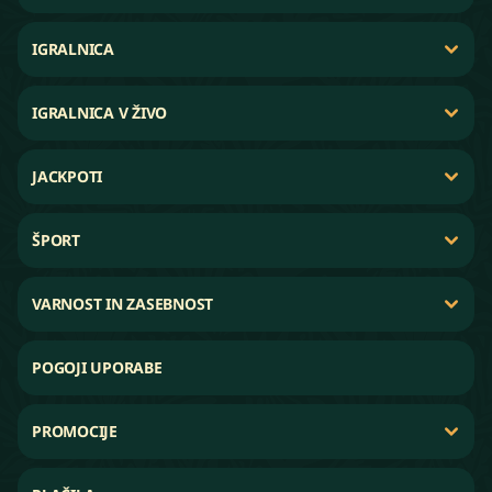
IGRALNICA
IGRALNICA V ŽIVO
JACKPOTI
ŠPORT
VARNOST IN ZASEBNOST
POGOJI UPORABE
PROMOCIJE