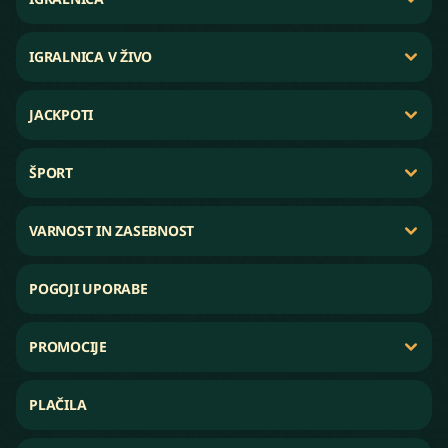
IGRALNICA V ŽIVO
JACKPOTI
ŠPORT
VARNOST IN ZASEBNOST
POGOJI UPORABE
PROMOCIJE
PLAČILA