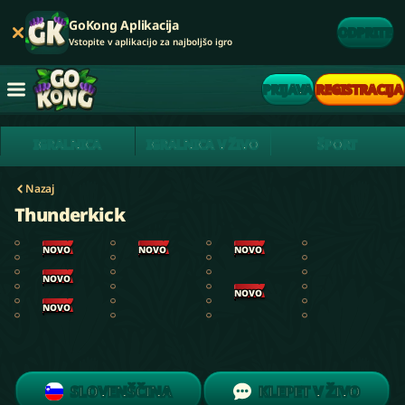
GoKong Aplikacija
ODPRITE
Vstopite v aplikacijo za najboljšo igro
PRIJAVA
REGISTRACIJA
IGRALNICA
IGRALNICA V ŽIVO
ŠPORT
Nazaj
Thunderkick
NOVO
NOVO
NOVO
NOVO
NOVO
NOVO
SLOVENŠČINA
KLEPET V ŽIVO