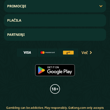
PROMOCIJE
PLAČILA
PARTNERJI
Več
Gambling can be addictive. Play responsibly.
GoKong.com
only accepts