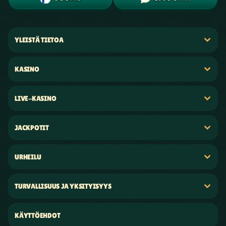
YLEISTÄ TIETOA
KASINO
LIVE-KASINO
JACKPOTIT
URHEILU
TURVALLISUUS JA YKSITYISYYS
KÄYTTÖEHDOT