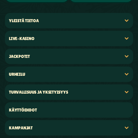
YLEISTÄ TIETOA
LIVE-KASINO
JACKPOTIT
URHEILU
TURVALLISUUS JA YKSITYISYYS
KÄYTTÖEHDOT
KAMPANJAT