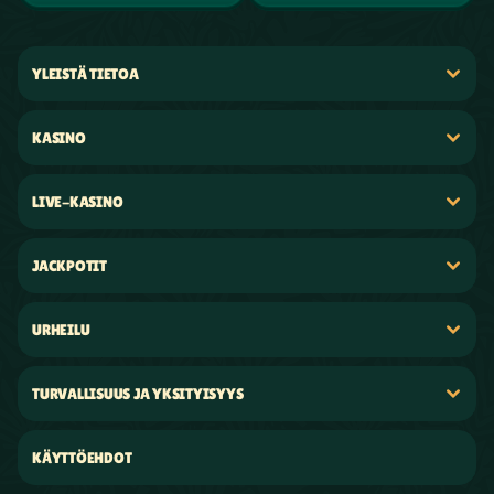
YLEISTÄ TIETOA
KASINO
LIVE-KASINO
JACKPOTIT
URHEILU
TURVALLISUUS JA YKSITYISYYS
KÄYTTÖEHDOT