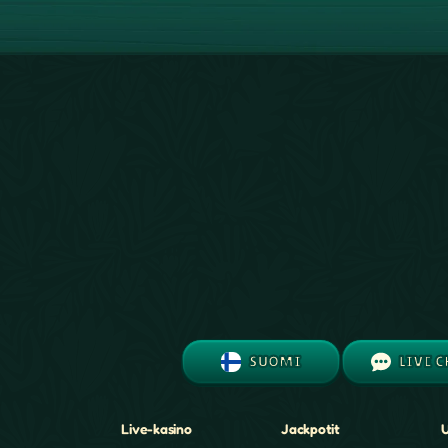
SUOMI
LIVE C
o
Live-kasino
Jackpotit
U