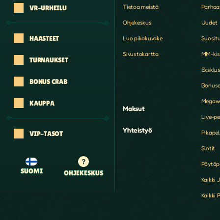
Tietoa meistä
Parhaa
VR-URHEILU
Ohjekeskus
Uudet
HAASTEET
Luo pikakuvake
Suosit
Sivustokartta
MM-kis
TURNAUKSET
Eksklus
BONUS CRAB
Bonus
Megaw
KAUPPA
Maksut
Live-pe
Yhteistyö
Pikapel
VIP-TASOT
Slotit
Pöytäpe
SUOMI
OHJEKESKUS
Kaikki 
Kaikki P