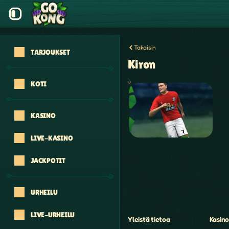
Takaisin
TARJOUKSET
Kiron
KOTI
KASINO
LIVE-KASINO
JACKPOTIT
URHEILU
LIVE-URHEILU
Yleistä tietoa
Kasin