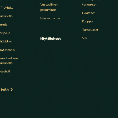
Vastuullinen
tarjoukset
R-Urheilu
pelaaminen
Haasteet
alkapallo
Evästeilmoitus
Kauppa
ennis
Turnaukset
oripallo
Käyttöehdot
VIP
ääkiekko
öytätennis
merikkalainen
alkapallo
aseball
Lisää