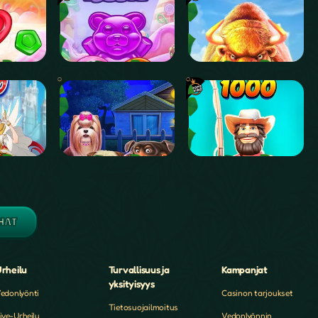
HAT
rheilu
Turvallisuus ja
Kampanjat
yksityisyys
edonlyönti
Casinon tarjoukset
Tietosuojailmoitus
ive-Urheilu
Vedonlyönnin