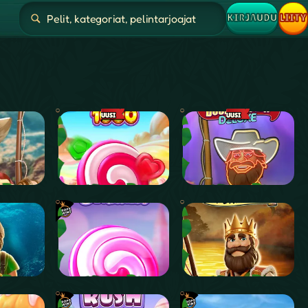
KIRJAUDU
LIITY
Pelit, kategoriat, pelintarjoajat
UUSI
UUSI