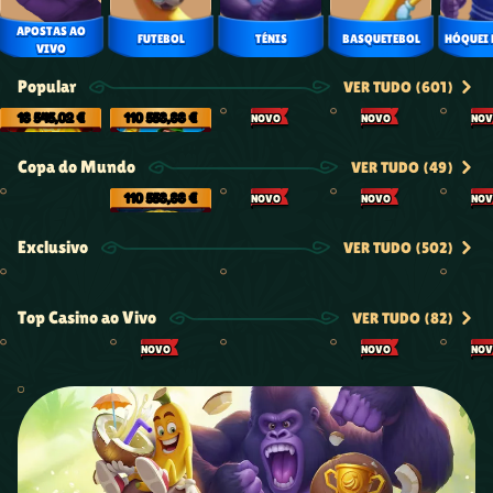
APOSTAS AO
FUTEBOL
TÉNIS
BASQUETEBOL
HÓQUEI 
VIVO
Popular
VER TUDO (601)
18 545,02 €
110 558,88 €
NOVO
NOVO
NO
Copa do Mundo
VER TUDO (49)
110 558,88 €
NOVO
NOVO
NOVO
NO
Exclusivo
VER TUDO (502)
Top Casino ao Vivo
VER TUDO (82)
NOVO
NOVO
NO