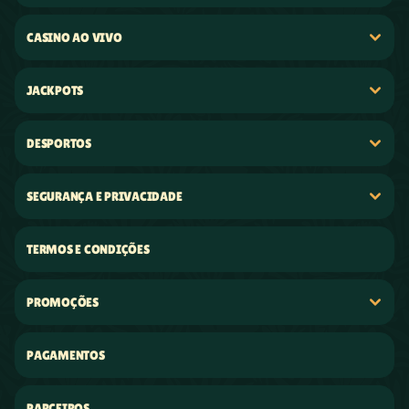
melhores odds.
CASINO AO VIVO
E se quiseres apimentar a tua rotina, temos muitas funcionalidades
únicas para desfrutar. Os membros podem competir em torneios,
colecionar moedas, subir de nível VIP, e muito mais. A selva é a tua
JACKPOTS
ostra no GoKong.
GoKong Casino & Apostas Desportivas – Tens o que é preciso para
sobreviver à selva?
DESPORTOS
GoKong Casino: Aventura Selvagem e Grandes Ganhos
SEGURANÇA E PRIVACIDADE
Sempre quiseste entrar num lobby de casino com milhares de
jogos? Então aqui está a tua oportunidade! No GoKong, podes jogar
todos os tipos de jogos que imaginas, desde slots a jackpots, jogos
TERMOS E CONDIÇÕES
de mesa e muito mais. Há realmente algo para todos no nosso
casino.
PROMOÇÕES
A maior parte dos nossos jogos dá para jogar na boa, grátis!
Queres testar uma slot antes de apostar a sério? Só tens de passar
o rato por cima do jogo e clicar em Demo — nem precisas de fazer
PAGAMENTOS
login. Fácil, né?
Jogos do GoKong Casino:
PARCEIROS