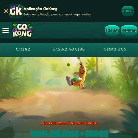
Aplicação GoKong
ABRIR
Entre na aplicação para conseguir jogar melhor
ENTRAR
REGISTO
CASINO
CASINO AO VIVO
DESPORTOS
BÓNUS DE BOAS-VINDAS DE CASINO
100% ATÉ 500€ + 200 GG