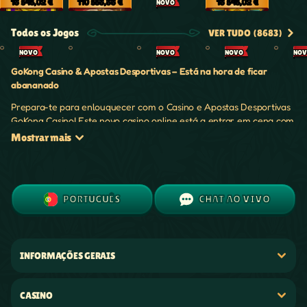
18 545,02 €
110 558,88 €
18 545,02 €
NOVO
Todos os Jogos
VER TUDO (8683)
NOVO
NOVO
NOVO
NO
GoKong Casino & Apostas Desportivas – Está na hora de ficar
abananado
Prepara-te para enlouquecer com o Casino e Apostas Desportivas
GoKong Casino! Este novo casino online está a entrar em cena com
uma enorme biblioteca de jogos e opções de apostas excecionais.
Mostrar mais
Por isso, se estavas à procura do casino perfeito, acabaste de o
encontrar.
Adoras rodar slots? Então estás com sorte — temos milhares delas!
O casino GoKong está repleto de vários tipos de slots e outros
PORTUGUÊS
CHAT AO VIVO
jogos. Roda as slots, explora os nossos títulos com jackpot ou dirige-
te ao casino ao vivo para uma experiência imersiva. A escolha é
tua!
INFORMAÇÕES GERAIS
Mas espera, há mais. Para além da nossa enorme coleção de jogos,
temos uma fantástica casa de apostas com várias opções de
apostas online. Podes apostar em campeonatos locais ou
CASINO
internacionais de todo o mundo. A melhor parte? Apostas com as