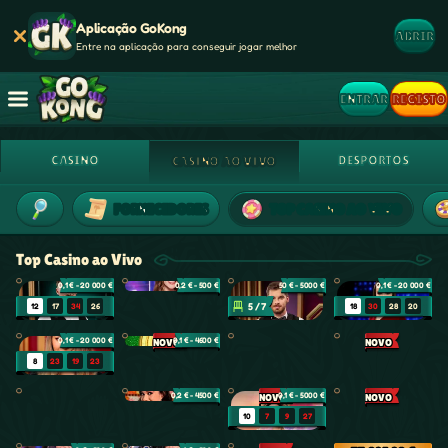
Aplicação GoKong
ABRIR
Entre na aplicação para conseguir jogar melhor
ENTRAR
REGISTO
CASINO
DESPORTOS
CASINO AO VIVO
FORNECEDORES
TOP CASINO AO VIVO
Top Casino ao Vivo
0,1 €
 - 20 000 € 
0,2 €
 - 500 € 
50 €
 - 5000 € 
0,1 €
 - 20 000 € 
5 / 7
12
17
34
26
18
30
28
20
25
15
10
30
18
10
16
10
0,1 €
 - 20 000 € 
0,1 €
 - 4600 € 
NOVO
NOVO
21
21
25
15
8
15
8
31
8
23
19
23
34
4
26
26
20
29
11
14
31
26
27
19
0,2 €
 - 4500 € 
0,1 €
 - 5000 € 
NOVO
NOVO
10
21
31
25
10
31
26
27
11
17
5
15
10
7
9
27
25
16
34
6
12
9
35
26