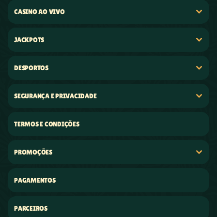
CASINO AO VIVO
JACKPOTS
DESPORTOS
SEGURANÇA E PRIVACIDADE
TERMOS E CONDIÇÕES
PROMOÇÕES
PAGAMENTOS
PARCEIROS