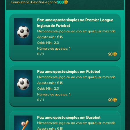
500
Completa 20 Desafios e ganha
Faz uma aposta simples na Premier League
Inglesa de Futebol
Mercados:
pré-jogo ou ao vivo em qualquer mercado
Aposta mín.:
€ 15
Odds Min.:
2.0
Número de apostas:
1
20
0
/ 1
Faz uma aposta simples em Futebol
Mercados:
pré-jogo ou ao vivo em qualquer mercado
Aposta mín.:
€ 15
Odds Min.:
2.0
Número de apostas:
1
20
0
/ 1
Faz uma aposta simples em Basebol
Mercados:
pré-jogo ou ao vivo em qualquer mercado
Aposta mín.:
€ 15