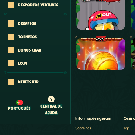
DESPORTOS VIRTUAIS
DESAFIOS
TORNEIOS
NOVO
BONUS CRAB
LOJA
NÍVEIS VIP
CENTRAL DE
PORTUGUÊS
AJUDA
Informações gerais
Casin
Sobre nós
Top