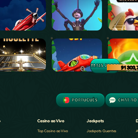
MAIS JOGOS
91 302,
PORTUGUÊS
CHAT AO
o
Casino ao Vivo
Jackpots
D
Top Casino ao Vivo
Jackpots Quentes
A