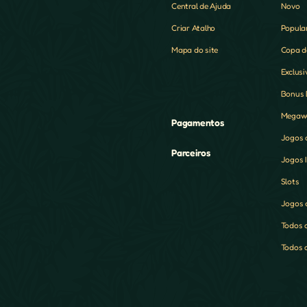
Central de Ajuda
Novo
Criar Atalho
Popula
Mapa do site
Copa 
Exclusi
Bonus 
Megaw
Pagamentos
Jogos 
Parceiros
Jogos 
Slots
Jogos 
Todos 
Todos 