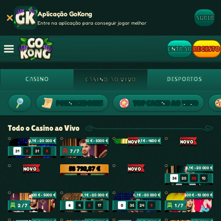
Aplicação GoKong
ABRIR
Entre na aplicação para conseguir jogar melhor
ENTRAR
REGISTO
CASINO
DESPORTOS
CASINO AO VIVO
FORNECEDORES
TOP CASINO AO VIVO
Todo o Casino ao Vivo
0,1 €
 - 20 000 € 
50 €
 - 5000 € 
0,1 €
 - 4600 € 
NOVO
NOVO
7 / 7
31
5
31
9
25
36
16
2
58 792,87 €
0,1 €
 - 20 000 € 
NOVO
NOVO
15
35
15
5
36
20
30
10
30
25
15
33
33
31
1
2
100 €
 - 5000 € 
0,1 €
 - 20 000 € 
0,1 €
 - 20 000 € 
500 €
 - 10 000 € 
22
14
1
4
21
29
1
24
2 / 7
1 / 7
6
4
5
17
0
35
24
9
9
31
19
31
23
15
19
1
16
16
34
36