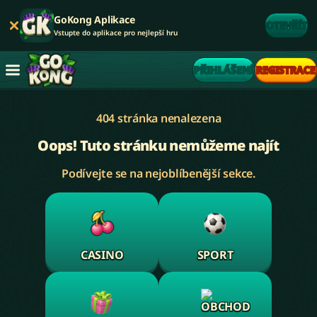
GoKong Aplikace
OTEVŘÍT
Vstupte do aplikace pro nejlepší hru
PŘIHLÁŠENÍ
REGISTRACE
404 stránka nenalezena
Oops! Tuto stránku nemůžeme najít
Podívejte se na nejoblíbenější sekce.
CASINO
SPORT