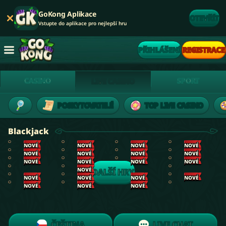
GoKong Aplikace
OTEVŘÍT
Vstupte do aplikace pro nejlepší hru
PŘIHLÁŠENÍ
REGISTRACE
CASINO
SPORT
LIVE CASINO
POSKYTOVATELÉ
TOP LIVE CASINO
Blackjack
NOVÉ
NOVÉ
NOVÉ
NOVÉ
NOVÉ
NOVÉ
NOVÉ
NOVÉ
NOVÉ
NOVÉ
NOVÉ
NOVÉ
NOVÉ
DALŠÍ HRY
NOVÉ
NOVÉ
NOVÉ
NOVÉ
NOVÉ
NOVÉ
NOVÉ
ČEŠTINA
LIVE CHAT