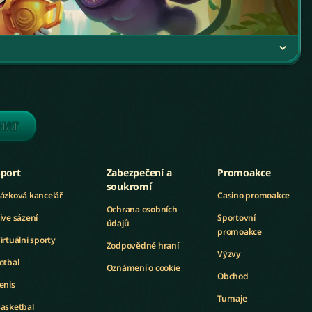
CHAT
Sport
Zabezpečení a
Promoakce
soukromí
ázková kancelář
Casino promoakce
Ochrana osobních
ive sázení
Sportovní
údajů
promoakce
irtuální sporty
Zodpovědné hraní
Výzvy
otbal
Oznámení o cookie
Obchod
enis
Turnaje
asketbal