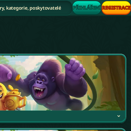
PŘIHLÁŠENÍ
REGISTRACE
ry, kategorie, poskytovatelé