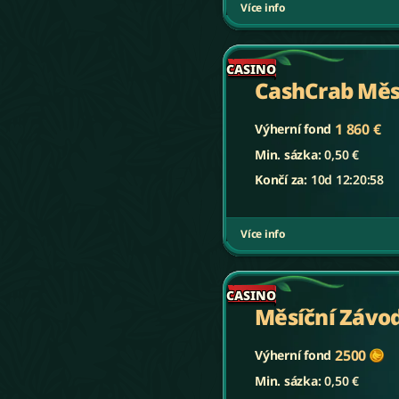
Více info
CASINO
CashCrab Měs
1 860 €
Výherní fond
Min. sázka:
0,50 €
Končí za:
10d 12:20:58
Více info
CASINO
Měsíční Závo
2500
Výherní fond
Min. sázka:
0,50 €