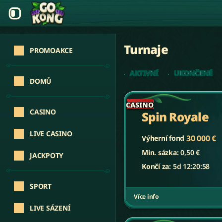
Turnaje
PROMOAKCE
AKTIVNÍ
UKONČENÉ
DOMŮ
CASINO
CASINO
Spin Royale
LIVE CASINO
30 000 €
Výherní fond
Min. sázka:
0,50 €
JACKPOTY
Končí za:
5d 12:20:58
SPORT
Více info
LIVE SÁZENÍ