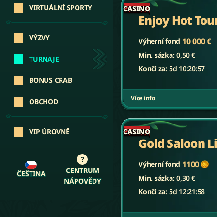
VIRTUÁLNÍ SPORTY
CASINO
Enjoy Hot To
VÝZVY
10 000 €
Výherní fond
Min. sázka:
0,50 €
TURNAJE
Končí za:
5d 10:20:57
BONUS CRAB
Více info
OBCHOD
VIP ÚROVNĚ
CASINO
Gold Saloon L
1100
Výherní fond
CENTRUM
ČEŠTINA
Min. sázka:
0,30 €
NÁPOVĚDY
Končí za:
5d 12:21:58