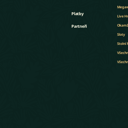
Megaw
Platby
Live H
Okamži
Partneři
Sloty
Stolní 
Všechn
Všech