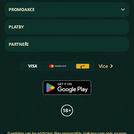
PROMOAKCE
PLATBY
PARTNEŘI
Více
Gambling can be addictive. Play responsibly.
GoKong.com
only accepts