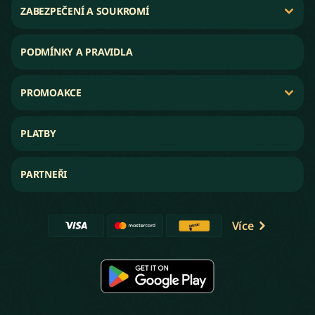
ZABEZPEČENÍ A SOUKROMÍ
PODMÍNKY A PRAVIDLA
PROMOAKCE
PLATBY
PARTNEŘI
Více