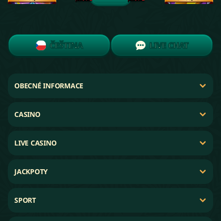
ČEŠTINA
LIVE CHAT
OBECNÉ INFORMACE
CASINO
LIVE CASINO
JACKPOTY
SPORT