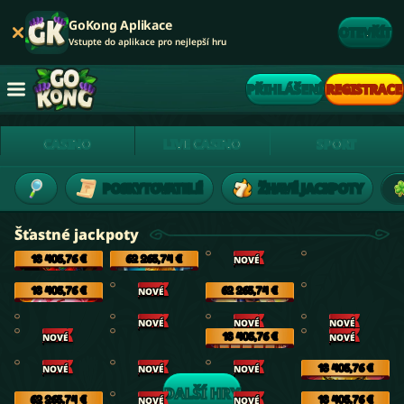
GoKong Aplikace
OTEVŘÍT
Vstupte do aplikace pro nejlepší hru
PŘIHLÁŠENÍ
REGISTRACE
CASINO
LIVE CASINO
SPORT
POSKYTOVATELÉ
ŽHAVÉ JACKPOTY
Šťastné jackpoty
18 405,76 €
62 265,74 €
NOVÉ
NOVÉ
NOVÉ
18 405,76 €
62 265,74 €
NOVÉ
NOVÉ
NOVÉ
NOVÉ
NOVÉ
NOVÉ
18 405,76 €
NOVÉ
NOVÉ
18 405,76 €
NOVÉ
NOVÉ
NOVÉ
NOVÉ
DALŠÍ HRY
62 265,74 €
18 405,76 €
NOVÉ
NOVÉ