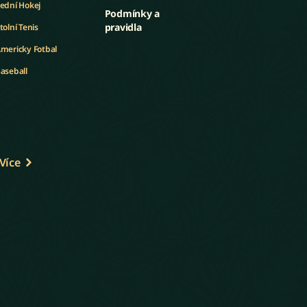
ední Hokej
Podmínky a
pravidla
tolní Tenis
mericky Fotbal
aseball
Více