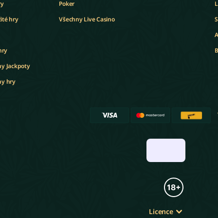
ry
Poker
L
té hry
Všechny Live Casino
S
A
hry
B
y Jackpoty
ny hry
Licence