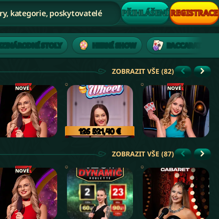
PŘIHLÁŠENÍ
REGISTRACE
ry, kategorie, poskytovatelé
ZINÁRODNÍ STOLY
HERNÍ SHOW
BACCARAT A K
ZOBRAZIT VŠE (82)
NOVÉ
NOVÉ
126 521,40 €
ZOBRAZIT VŠE (87)
NOVÉ