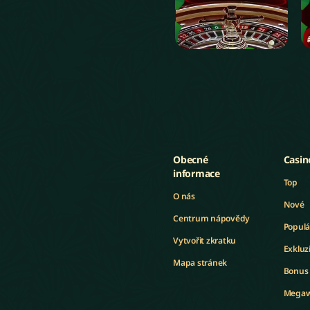
Obecné
Casin
informace
Top
O nás
Nové
Centrum nápovědy
Populá
Vytvořit zkratku
Exkluz
Mapa stránek
Bonus
Megaw