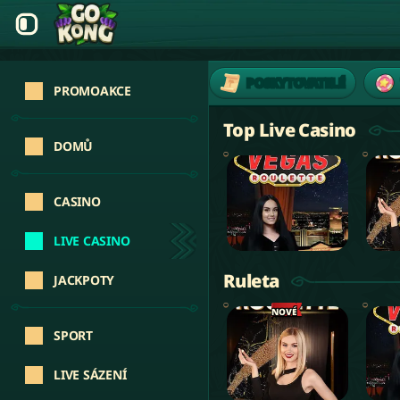
POSKYTOVATELÉ
PROMOAKCE
Top Live Casino
DOMŮ
CASINO
LIVE CASINO
Ruleta
JACKPOTY
NOVÉ
SPORT
LIVE SÁZENÍ