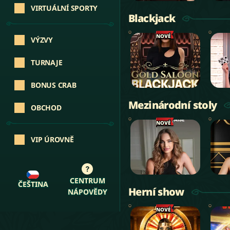
VIRTUÁLNÍ SPORTY
Blackjack
NOVÉ
VÝZVY
TURNAJE
BONUS CRAB
Mezinárodní stoly
OBCHOD
NOVÉ
VIP ÚROVNĚ
CENTRUM
ČEŠTINA
Herní show
NÁPOVĚDY
NOVÉ