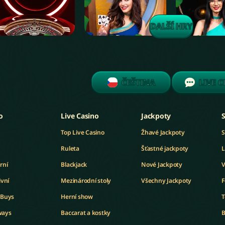
DALŠÍ HRY
ČEŠTINA
LIVE 
o
Live Casino
Jackpoty
Top Live Casino
Žhavé Jackpoty
S
Ruleta
Šťastné jackpoty
L
rní
Blackjack
Nové Jackpoty
V
ivní
Mezinárodní stoly
Všechny Jackpoty
F
 Buys
Herní show
T
ays
Baccarat a kostky
B