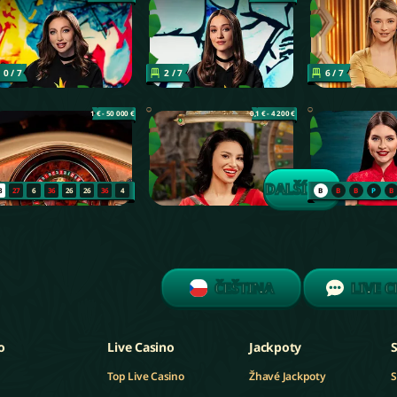
0 / 7
2 / 7
6 / 7
1 €
 - 50 000 € 
0,1 €
 - 4 200 € 
DALŠÍ HRY
8
27
6
36
26
26
36
4
B
B
B
P
B
0
0
11
29
9
27
0
26
B
P
T
P
P
2
26
32
15
T
B
B
P
B
ČEŠTINA
LIVE 
o
Live Casino
Jackpoty
Top Live Casino
Žhavé Jackpoty
S