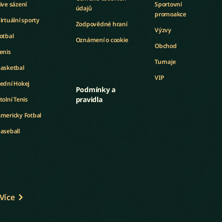
ive sázení
Sportovní
údajů
promoakce
irtuální sporty
Zodpovědné hraní
Výzvy
otbal
Oznámení o cookie
Obchod
enis
Turnaje
asketbal
VIP
ední Hokej
Podmínky a
pravidla
tolní Tenis
mericky Fotbal
aseball
Více