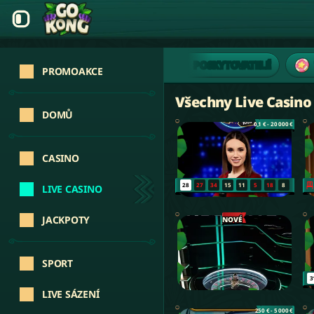
POSKYTOVATELÉ
PROMOAKCE
Všechny Live Casino
DOMŮ
0,1 €
 - 20 000 € 
CASINO
28
27
34
15
11
5
18
8
LIVE CASINO
5
22
21
18
14
9
34
30
JACKPOTY
NOVÉ
27
0
29
25
SPORT
3
LIVE SÁZENÍ
2
250 €
 - 5 000 € 
2