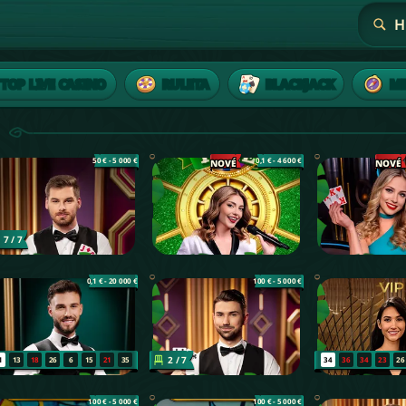
H
TOP LIVE CASINO
RULETA
BLACKJACK
ME
50 €
 - 5 000 € 
0,1 €
 - 4 600 € 
NOVÉ
NOVÉ
7 / 7
0,1 €
 - 20 000 € 
100 €
 - 5 000 € 
2 / 7
1
13
18
26
6
15
21
35
34
36
34
23
26
1
14
26
9
5
11
8
18
13
26
24
26
21
100 €
 - 5 000 € 
100 €
 - 5 000 € 
4
17
34
26
30
13
15
6