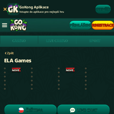
GoKong Aplikace
OTEVŘÍT
Vstupte do aplikace pro nejlepší hru
PŘIHLÁŠENÍ
REGISTRACE
CASINO
LIVE CASINO
SPORT
Zpět
ELA Games
NOVÉ
NOVÉ
ČEŠTINA
LIVE CHAT