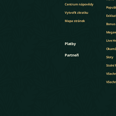
Centrum nápovědy
Populá
Vytvořit zkratku
Exkluz
Mapa stránek
Bonus
Megaw
Live H
Platby
Okamži
Partneři
Sloty
Stolní 
Všechn
Všech