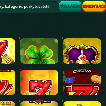
PŘIHLÁŠENÍ
REGISTRACE
ry, kategorie, poskytovatelé
NOVÉ
NOVÉ