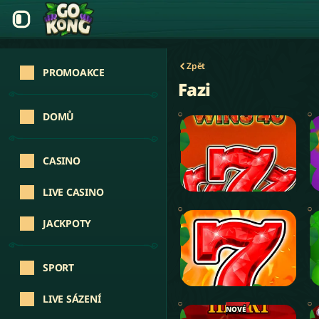
Zpět
PROMOAKCE
Fazi
DOMŮ
CASINO
LIVE CASINO
JACKPOTY
SPORT
LIVE SÁZENÍ
NOVÉ