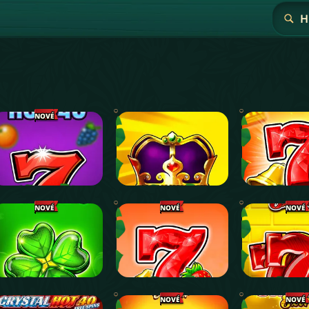
H
NOVÉ
NOVÉ
NOVÉ
NOVÉ
NOVÉ
NOVÉ