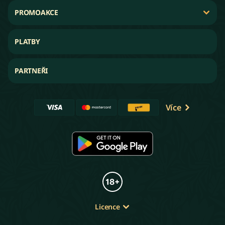
PROMOAKCE
PLATBY
PARTNEŘI
Více
Licence