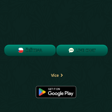
ČEŠTINA
LIVE CHAT
Více