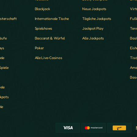
Blackjack
Neue Jackpots
Virt
sterschaft
Internationale Tische
Tägliche Jackpots
Fußb
Spielshows
Jackpot Play
Ten
äufe
Baccarat & Würfel
Alle Jackpots
Bask
ys
Poker
Eish
ele
Alle Live-Casinos
Tisc
Spiele
Ame
Base
ele
ckpots
ele