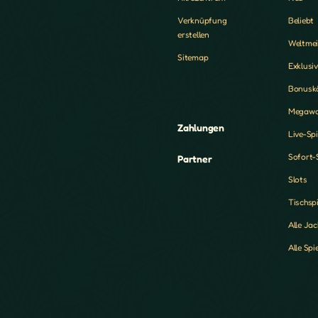
Verknüpfung
Beliebt
erstellen
Weltmei
Sitemap
Exklusiv
Bonusk
Megawa
Zahlungen
Live-Spi
Sofort-
Partner
Slots
Tischspi
Alle Ja
Alle Spi