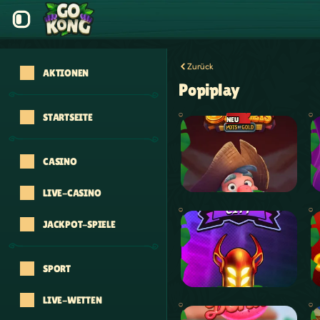
Zurück
AKTIONEN
Popiplay
STARTSEITE
NEU
CASINO
LIVE-CASINO
JACKPOT-SPIELE
SPORT
LIVE-WETTEN