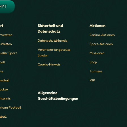
HAT
rt
Sicherheit und
Aktionen
Datenschutz
rtwetten
Casino-Aktionen
Datenschutzhinweis
e-Wetten
Sport-Aktionen
Verantwortungsvolles
ueller Sport
Missionen
Spielen
all
Shop
Cookie-Hinweis
nis
Turniere
etball
VIP
ockey
Allgemeine
Geschäftsbedingungen
htennis
rican Football
ball